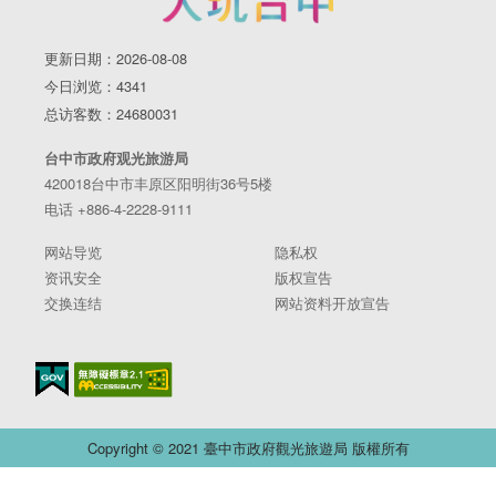
更新日期：2026-08-08
今日浏览：4341
总访客数：24680031
台中市政府观光旅游局
420018台中市丰原区阳明街36号5楼
电话 +886-4-2228-9111
网站导览
隐私权
资讯安全
版权宣告
交换连结
网站资料开放宣告
Copyright © 2021 臺中市政府觀光旅遊局 版權所有