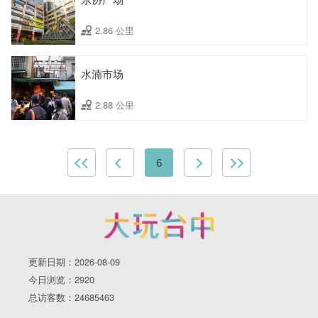
2.86 公里
水湳市场
2.88 公里
6
更新日期：2026-08-09
今日浏览：2920
总访客数：24685463