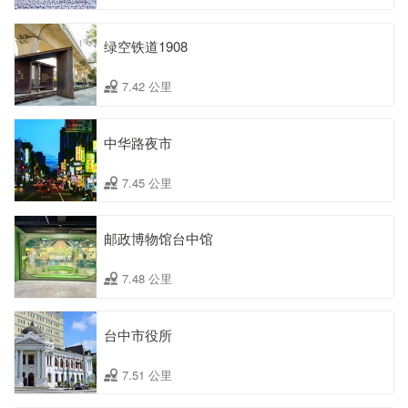
绿空铁道1908
7.42 公里
中华路夜市
7.45 公里
邮政博物馆台中馆
7.48 公里
台中市役所
7.51 公里