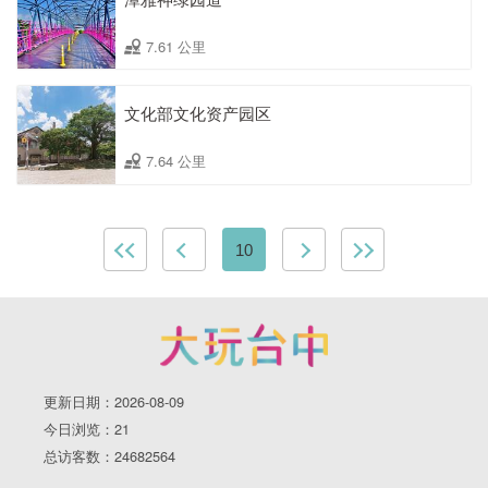
7.61 公里
文化部文化资产园区
7.64 公里
10
更新日期：2026-08-09
今日浏览：21
总访客数：24682564