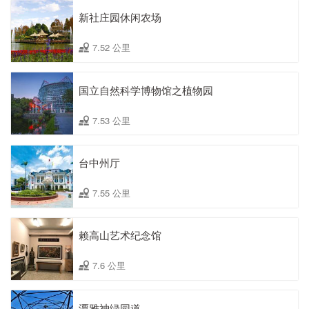
新社庄园休闲农场
7.52 公里
国立自然科学博物馆之植物园
7.53 公里
台中州厅
7.55 公里
赖高山艺术纪念馆
7.6 公里
潭雅神绿园道