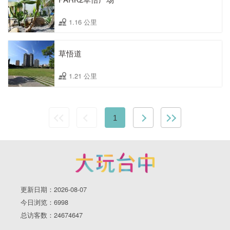
1.16 公里
草悟道
1.21 公里
1
更新日期：2026-08-07
今日浏览：6998
总访客数：24674647