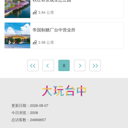
3.84 公里
帝国制糖厂台中营业所
3.98 公里
8
更新日期：2026-08-07
今日浏览：2008
总访客数：24669657