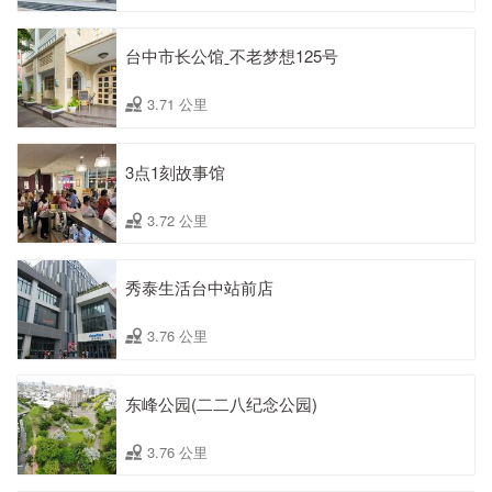
台中市长公馆ˍ不老梦想125号
3.71 公里
3点1刻故事馆
3.72 公里
秀泰生活台中站前店
3.76 公里
东峰公园(二二八纪念公园)
3.76 公里