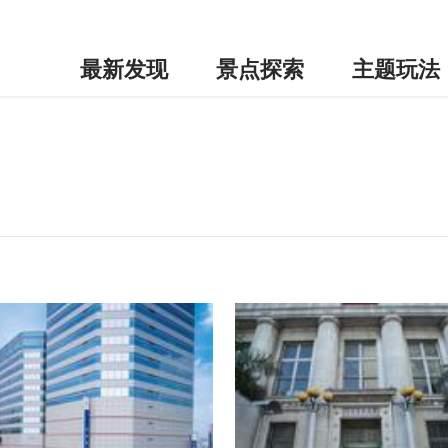
最新发现
景点探索
主题玩法