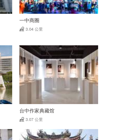
一中商圈
3.04 公里
台中作家典藏馆
3.07 公里