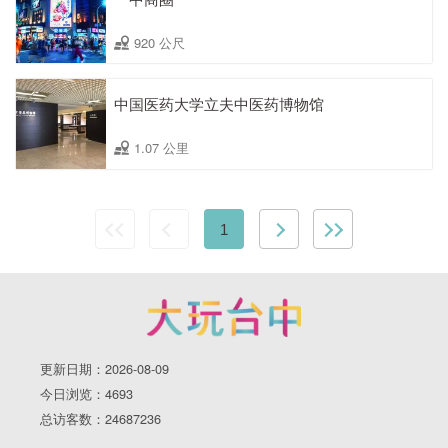
920 公尺
中国医药大学立夫中医药博物馆
1.07 公里
1
更新日期：2026-08-09
今日浏览：4693
总访客数：24687236