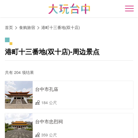
跳
到
开
主
要
首页
食购旅宿
港町十三番地(双十店)
内
容
区
港町十三番地(双十店)-周边景点
块
共有 204 项结果
台中市孔庙
184 公尺
台中市忠烈祠
359 公尺