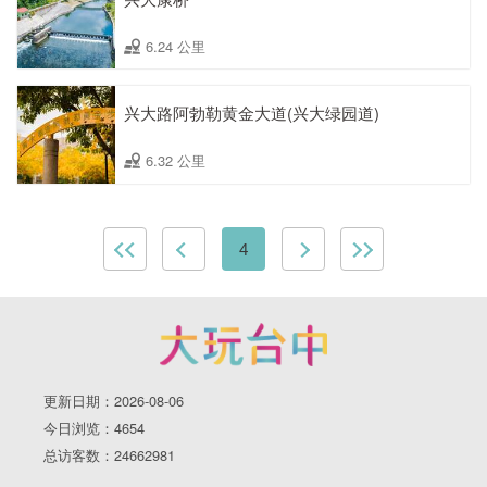
6.24 公里
兴大路阿勃勒黄金大道(兴大绿园道)
6.32 公里
4
更新日期：2026-08-06
今日浏览：4654
总访客数：24662981