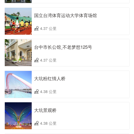
国立台湾体育运动大学体育场馆
4.37 公里
台中市长公馆ˍ不老梦想125号
4.37 公里
大坑粉红情人桥
4.38 公里
大坑景观桥
4.38 公里