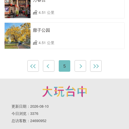
4.51 公里
廍子公园
4.51 公里
5
更新日期：2026-08-10
今日浏览：3376
总访客数：24690952