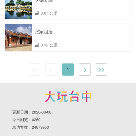
3.07 公里
张家祖庙
3.12 公里
1
更新日期：2026-08-08
今日浏览：4260
总访客数：24679950