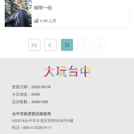
精明一街
9.98 公里
11
更新日期：2026-08-08
今日浏览：6009
总访客数：24681699
台中市政府观光旅游局
420018台中市丰原区阳明街36号5楼
电话 +886-4-2228-9111