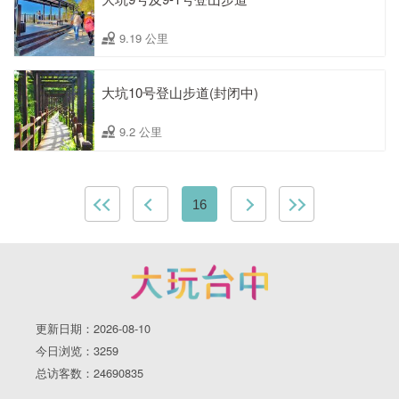
9.19 公里
大坑10号登山步道(封闭中)
9.2 公里
16
更新日期：2026-08-10
今日浏览：3259
总访客数：24690835