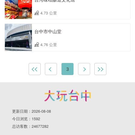
4.73 公里
台中市中山堂
4.76 公里
3
更新日期：2026-08-08
今日浏览：1592
总访客数：24677282