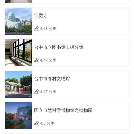
宝觉寺
4.43 公里
台中市立图书馆上枫分馆
4.47 公里
台中市眷村文物馆
4.47 公里
国立自然科学博物馆之植物园
4.5 公里