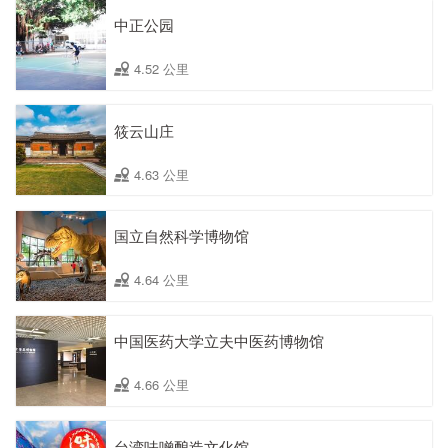
中正公园
4.52 公里
筱云山庄
4.63 公里
国立自然科学博物馆
4.64 公里
中国医药大学立夫中医药博物馆
4.66 公里
台湾味噌酿造文化馆