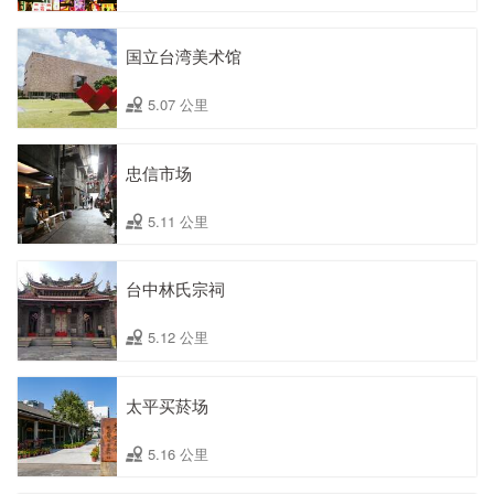
国立台湾美术馆
5.07 公里
忠信市场
5.11 公里
台中林氏宗祠
5.12 公里
太平买菸场
5.16 公里