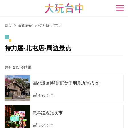
跳
到
开
主
要
首页
食购旅宿
特力屋-北屯店
内
容
区
特力屋-北屯店-周边景点
块
共有 215 项结果
国家漫画博物馆(台中刑务所演武场)
4.98 公里
忠孝路观光夜市
5.04 公里