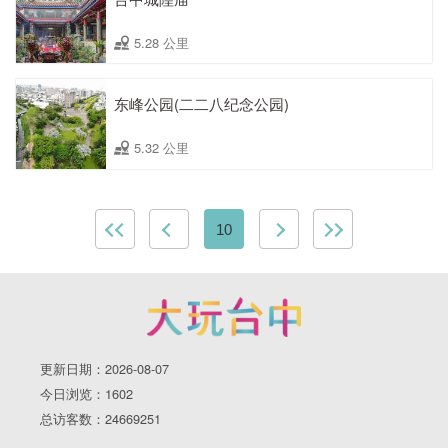
5.28 公里
东峰公园(二二八纪念公园)
5.32 公里
10
更新日期：2026-08-07
今日浏览：1602
总访客数：24669251