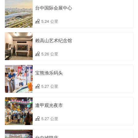
台中国际会展中心
5.24 公里
赖高山艺术纪念馆
5.26 公里
宝熊渔乐码头
5.27 公里
逢甲观光夜市
5.27 公里
台中城隍庙