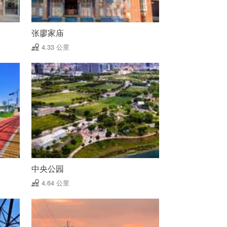
张廖家庙
4.33 公里
中央公园
4.64 公里