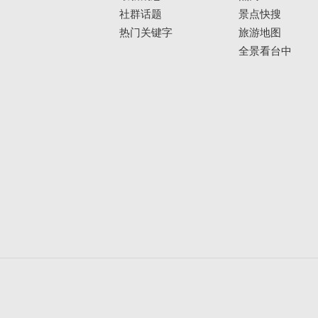
社群话题
景点快搜
热门关键字
旅游地图
全景看台中