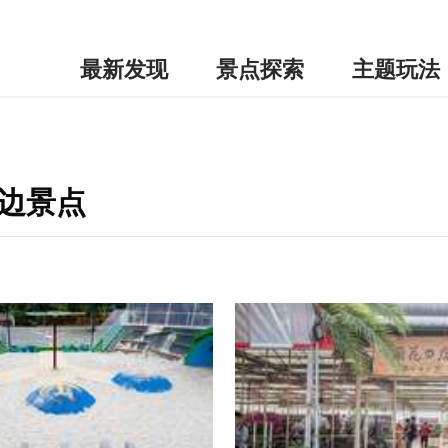
最新发现
景点探索
主题玩法
周边景点