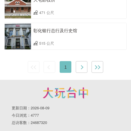
471 公尺
彰化银行总行及行史馆
515 公尺
1
更新日期：2026-08-09
今日浏览：4777
总访客数：24687320