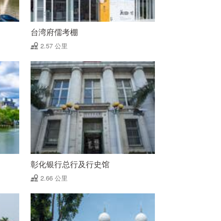
台湾府儒考棚
2.57 公里
彰化银行总行及行史馆
2.66 公里