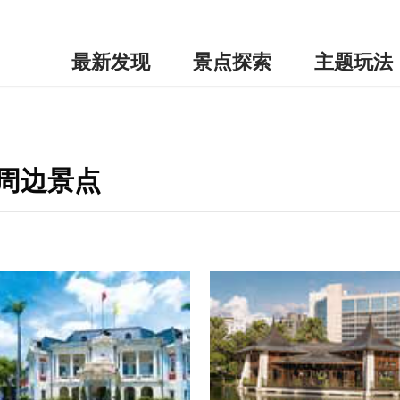
最新发现
景点探索
主题玩法
e-周边景点