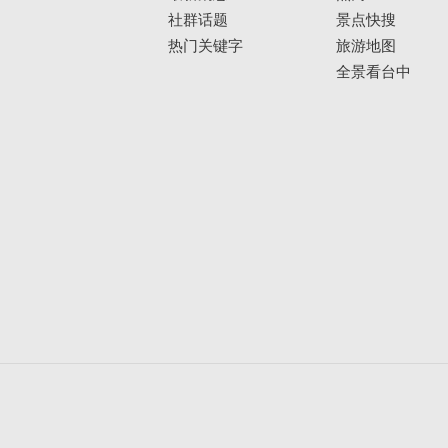
社群话题
景点快搜
热门关键字
旅游地图
全景看台中