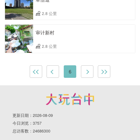
2.8 公里
审计新村
2.8 公里
6
更新日期：2026-08-09
今日浏览：3757
总访客数：24686300