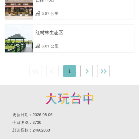
5.87 公里
红树林生态区
6.01 公里
1
更新日期：2026-08-06
今日浏览：3736
总访客数：24662063