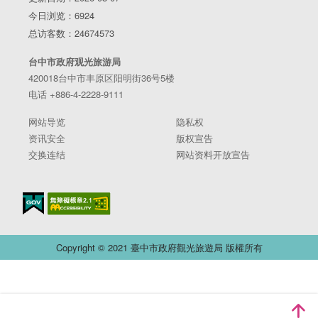
今日浏览：6924
总访客数：24674573
台中市政府观光旅游局
420018台中市丰原区阳明街36号5楼
电话 +886-4-2228-9111
网站导览
隐私权
资讯安全
版权宣告
交换连结
网站资料开放宣告
Copyright © 2021 臺中市政府觀光旅遊局 版權所有