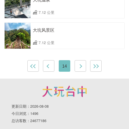
7.12 公里
大坑风景区
7.12 公里
14
更新日期：2026-08-08
今日浏览：1496
总访客数：24677186