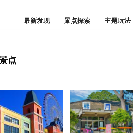
最新发现
景点探索
主题玩法
景点