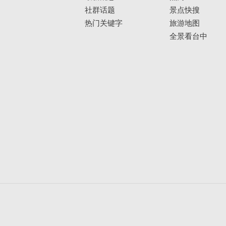
社群话题
景点快搜
热门关键字
旅游地图
全景看台中