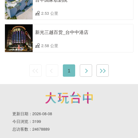
2.53 公里
新光三越百货_台中中港店
2.58 公里
1
更新日期：2026-08-08
今日浏览：3199
总访客数：24678889