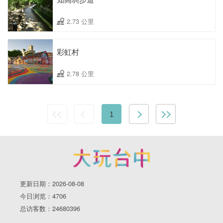
2.73 公里
彩虹村
2.78 公里
1
更新日期：2026-08-08
今日浏览：4706
总访客数：24680396