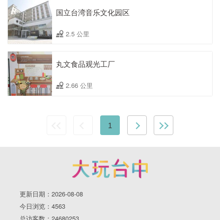
国立台湾音乐文化园区
2.5 公里
丸文食品观光工厂
2.66 公里
1
更新日期：2026-08-08
今日浏览：4563
总访客数：24680253