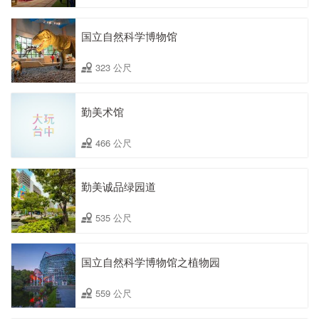
国立自然科学博物馆
323 公尺
勤美术馆
466 公尺
勤美诚品绿园道
535 公尺
国立自然科学博物馆之植物园
559 公尺