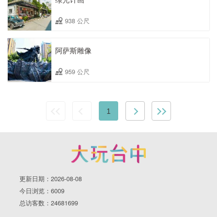
938 公尺
阿萨斯雕像
959 公尺
1
更新日期：2026-08-08
今日浏览：6009
总访客数：24681699