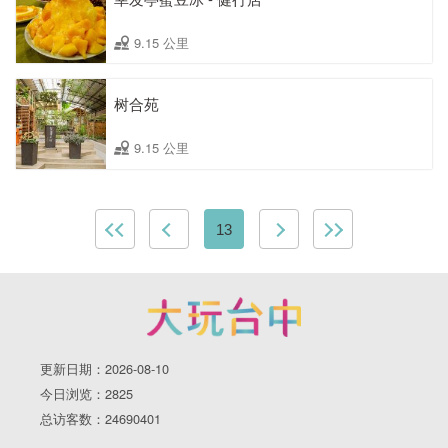
9.15 公里
树合苑
9.15 公里
13
更新日期：2026-08-10
今日浏览：2825
总访客数：24690401