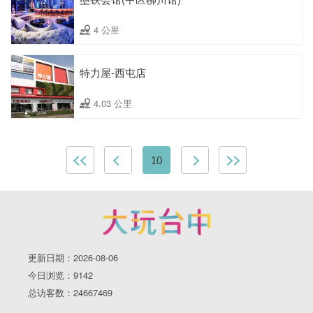
4 公里
特力屋-西屯店
4.03 公里
10
更新日期：2026-08-06
今日浏览：9142
总访客数：24667469