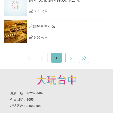
8.59 公里
禾野酵素生活馆
9.56 公里
1
更新日期：2026-08-09
今日浏览：4655
总访客数：24687198