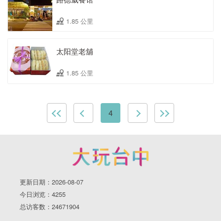
1.85 公里
太阳堂老舖
1.85 公里
4
更新日期：2026-08-07
今日浏览：4255
总访客数：24671904