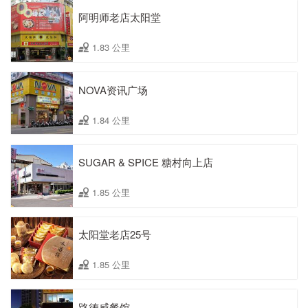
阿明师老店太阳堂
1.83 公里
NOVA资讯广场
1.84 公里
SUGAR & SPICE 糖村向上店
1.85 公里
太阳堂老店25号
1.85 公里
路德威餐馆