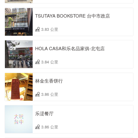
TSUTAYA BOOKSTORE 台中市政店
3.83 公里
HOLA CASA和乐名品家俱-北屯店
3.84 公里
林金生香饼行
3.86 公里
乐湜餐厅
3.86 公里