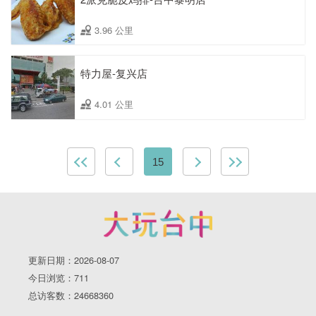
3.96 公里
特力屋-复兴店
4.01 公里
15
更新日期：2026-08-07
今日浏览：711
总访客数：24668360