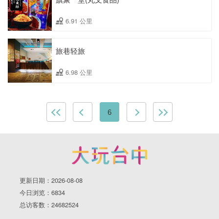
6.91 公里
旅巷轻旅
6.98 公里
6
更新日期：2026-08-08
今日浏览：6834
总访客数：24682524