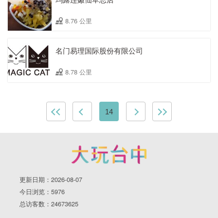
8.76 公里
名门易理国际股份有限公司
8.78 公里
14
更新日期：2026-08-07
今日浏览：5976
总访客数：24673625