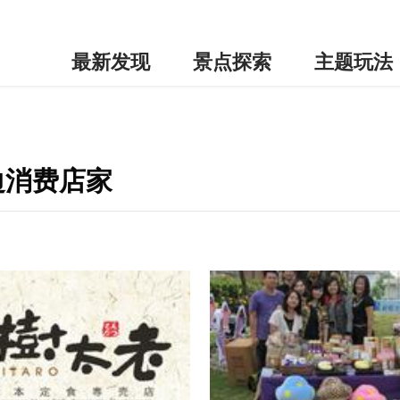
最新发现
景点探索
主题玩法
边消费店家