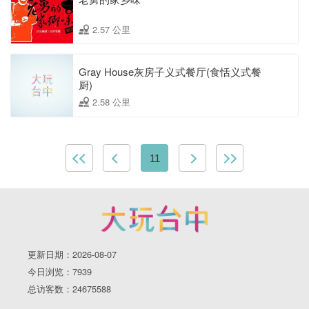
2.57 公里
Gray House灰房子义式餐厅(食恬义式餐
厨)
2.58 公里
11
更新日期：2026-08-07
今日浏览：7939
总访客数：24675588