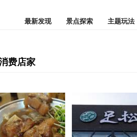
最新发现
景点探索
主题玩法
边消费店家