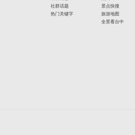
社群话题
景点快搜
热门关键字
旅游地图
全景看台中