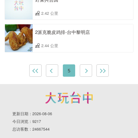
2.42 公里
2派克脆皮鸡排-台中黎明店
2.44 公里
5
更新日期：2026-08-06
今日浏览：9217
总访客数：24667544