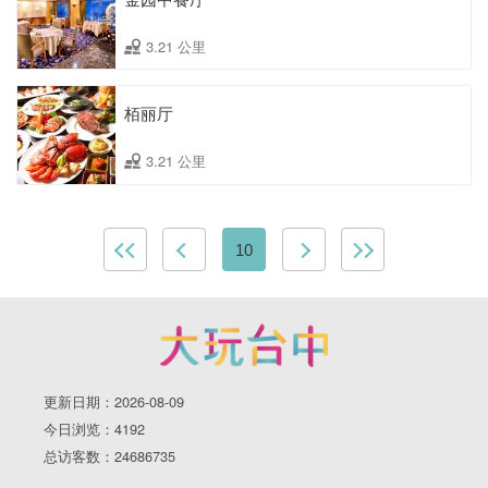
3.21 公里
栢丽厅
3.21 公里
10
更新日期：2026-08-09
今日浏览：4192
总访客数：24686735