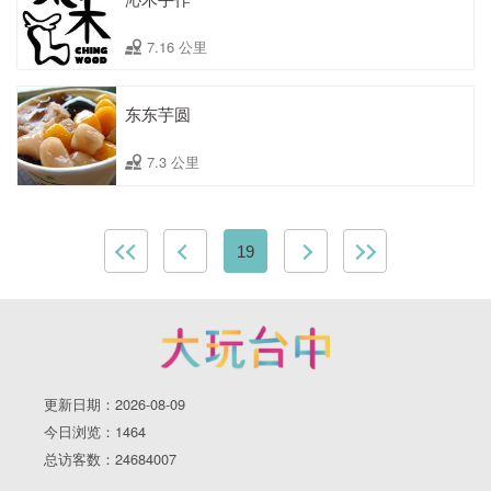
7.16 公里
东东芋圆
7.3 公里
19
更新日期：2026-08-09
今日浏览：1464
总访客数：24684007