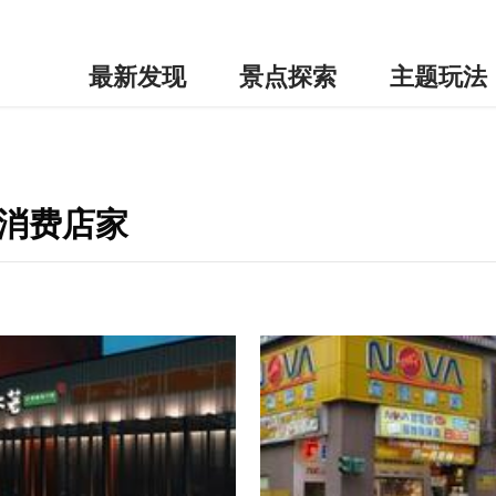
最新发现
景点探索
主题玩法
边消费店家