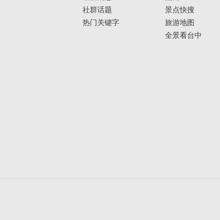
社群话题
景点快搜
热门关键字
旅游地图
全景看台中