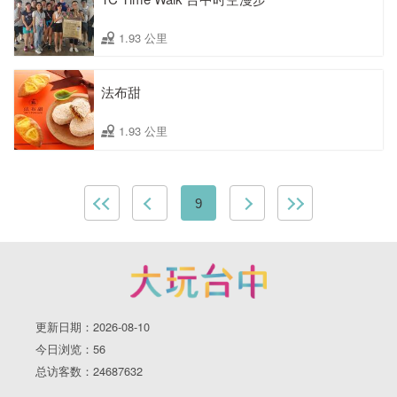
1.93 公里
法布甜
1.93 公里
9
更新日期：2026-08-10
今日浏览：56
总访客数：24687632