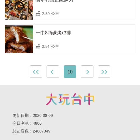
2.89 公里
一中8两碳烤鸡排
2.91 公里
10
更新日期：2026-08-09
今日浏览：4806
总访客数：24687349