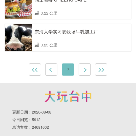
3.22 公里
东海大学实习农牧场牛乳加工厂
3.25 公里
7
更新日期：2026-08-08
今日浏览：5912
总访客数：24681602