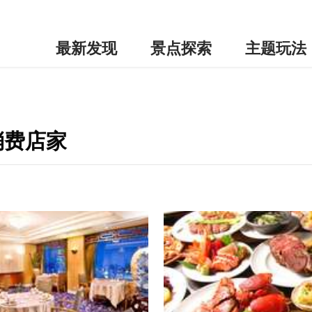
最新发现
景点探索
主题玩法
消费店家