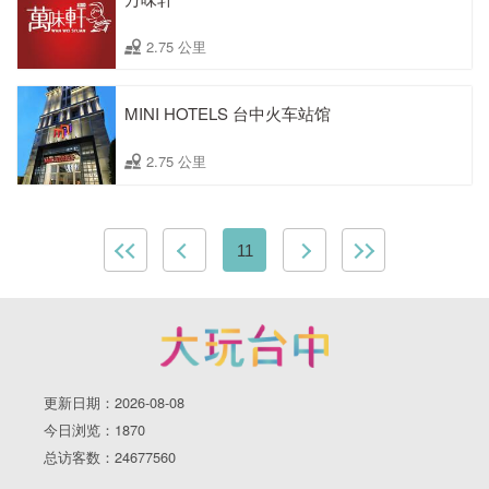
2.75 公里
MINI HOTELS 台中火车站馆
2.75 公里
11
更新日期：2026-08-08
今日浏览：1870
总访客数：24677560