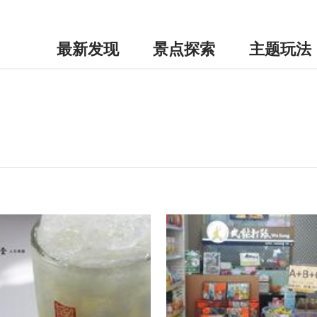
最新发现
景点探索
主题玩法