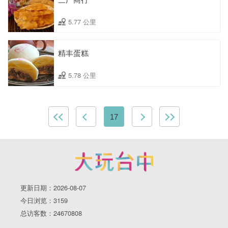
5.77 公里
精丰蛋糕
5.78 公里
17
更新日期：2026-08-07
今日浏览：3159
总访客数：24670808