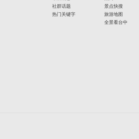
社群话题
景点快搜
热门关键字
旅游地图
全景看台中