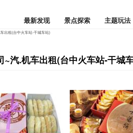
最新发现
景点探索
主题玩法
车出租(台中火车站-干城车站)
~汽.机车出租(台中火车站-干城车