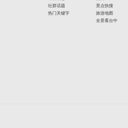
社群话题
景点快搜
热门关键字
旅游地图
全景看台中