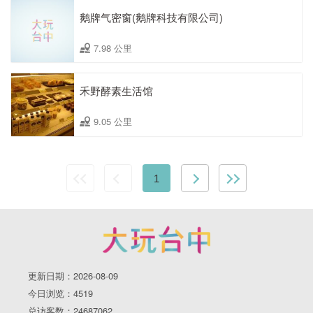
鹅牌气密窗(鹅牌科技有限公司)
7.98 公里
禾野酵素生活馆
9.05 公里
1
更新日期：2026-08-09
今日浏览：4519
总访客数：24687062